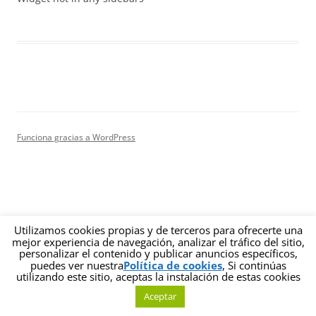
Funciona gracias a WordPress
Utilizamos cookies propias y de terceros para ofrecerte una
mejor experiencia de navegación, analizar el tráfico del sitio,
personalizar el contenido y publicar anuncios específicos,
puedes ver nuestra
Política de cookies
, Si continúas
utilizando este sitio, aceptas la instalación de estas cookies
Aceptar